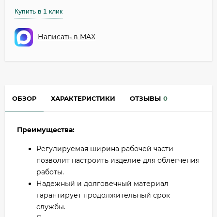
Купить в 1 клик
Написать в MAX
ОБЗОР
ХАРАКТЕРИСТИКИ
ОТЗЫВЫ
0
Преимущества:
Регулируемая ширина рабочей части
позволит настроить изделие для облегчения
работы.
Надежный и долговечный материал
гарантирует продолжительный срок
службы.