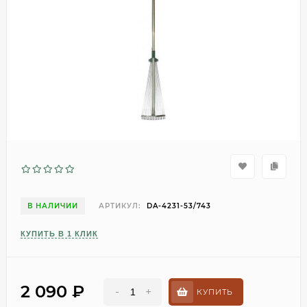
В НАЛИЧИИ
АРТИКУЛ:
DA-4231-53/743
КУПИТЬ В 1 КЛИК
2 090
₽
-
+
КУПИТЬ