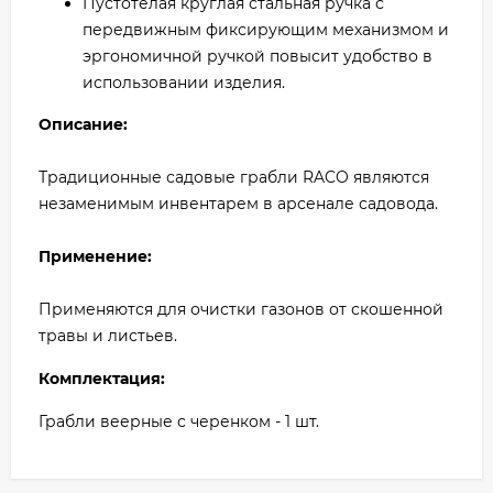
Пустотелая круглая стальная ручка с
передвижным фиксирующим механизмом и
эргономичной ручкой повысит удобство в
использовании изделия.
Описание:
Традиционные садовые грабли RACO являются
незаменимым инвентарем в арсенале садовода.
Применение:
Применяются для очистки газонов от скошенной
травы и листьев.
Комплектация:
Грабли веерные с черенком - 1 шт.