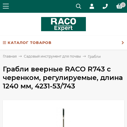
0
КАТАЛОГ ТОВАРОВ
Главная
Садовый инструмент для почвы
Грабли
Грабли веерные RACO R743 с
черенком, регулируемые, длина
1240 мм, 4231-53/743