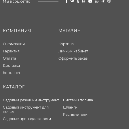
Мы в соц.сетях
КОМПАНИЯ
МАГАЗИН
О компании
Корзина
Гарантия
Личный кабинет
Оплата
Оформить заказ
Доставка
Контакты
КАТАЛОГ
Садовый режущий инструмент
Системы полива
Садовый инструмент для
Шланги
почвы
Распылители
Садовые принадлежности