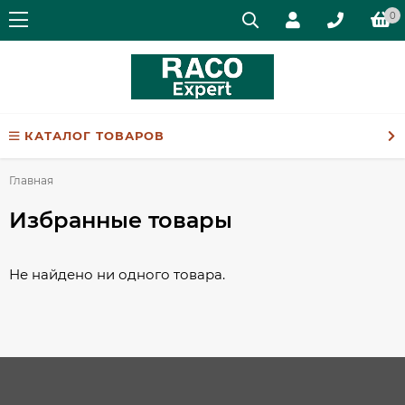
0
КАТАЛОГ ТОВАРОВ
Главная
Избранные товары
Не найдено ни одного товара.