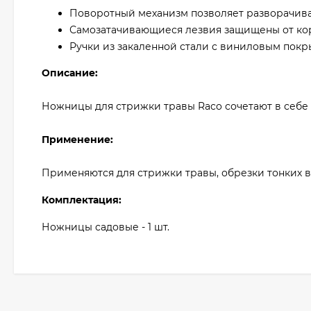
Поворотный механизм позволяет разворачиват
Самозатачивающиеся лезвия защищены от ко
Ручки из закаленной стали с виниловым покр
Описание:
Ножницы для стрижки травы Raco сочетают в себе 
Применение:
Применяются для стрижки травы, обрезки тонких 
Комплектация:
Ножницы садовые - 1 шт.