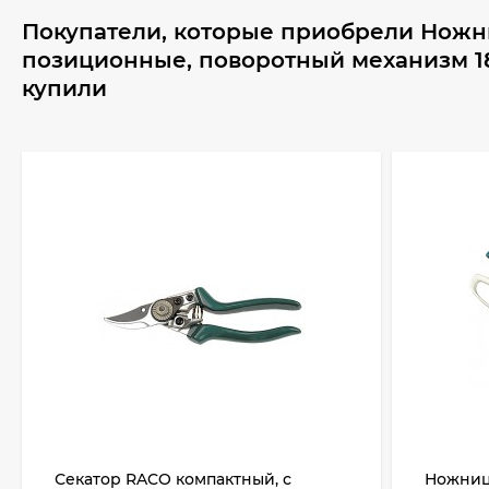
Покупатели, которые приобрели Ножн
позиционные, поворотный механизм 180
купили
Секатор RACO компактный, с
Ножниц