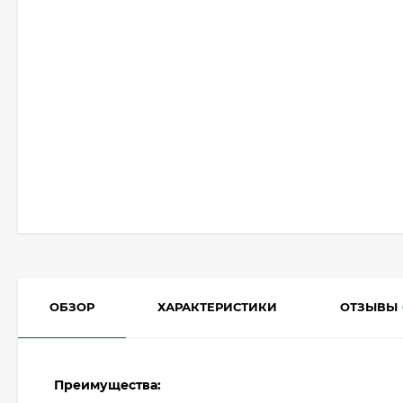
ОБЗОР
ХАРАКТЕРИСТИКИ
ОТЗЫВЫ
Преимущества: