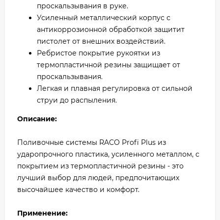
проскальзывания в руке.
Усиленный металлический корпус с
антикоррозионной обработкой защитит
пистолет от внешних воздействий.
Ребристое покрытие рукоятки из
термопластичной резины защищает от
проскальзывания.
Легкая и плавная регулировка от сильной
струи до распыления.
Описание:
Поливочные системы RACO Profi Plus из
ударопрочного пластика, усиленного металлом, с
покрытием из термопластичной резины - это
лучший выбор для людей, предпочитающих
высочайшее качество и комфорт.
Применение: