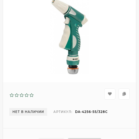
НЕТ В НАЛИЧИИ
АРТИКУЛ:
DA-4256-55/328C