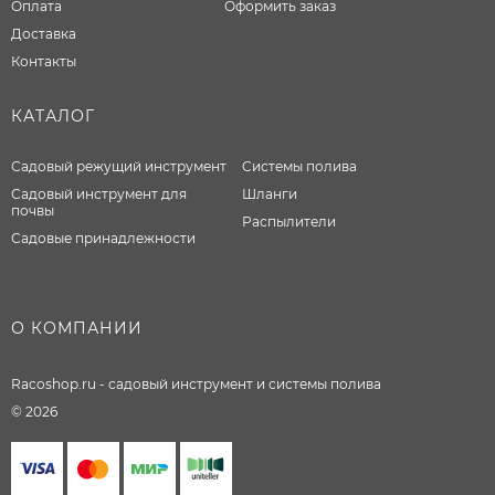
Оплата
Оформить заказ
Доставка
Контакты
КАТАЛОГ
Садовый режущий инструмент
Системы полива
Садовый инструмент для
Шланги
почвы
Распылители
Садовые принадлежности
О КОМПАНИИ
Racoshop.ru - садовый инструмент и системы полива
© 2026