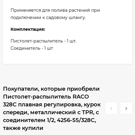
Применяется для полива растений при
подключении к садовому шлангу.
Комплектация:
Пистолет-распылитель - 1 шт.
Соединитель - 1 шт
Покупатели, которые приобрели
Пистолет-распылитель RACO
328C плавная регулировка, курок
спереди, металлический с TPR, с
соединителем 1/2, 4256-55/328C,
также купили