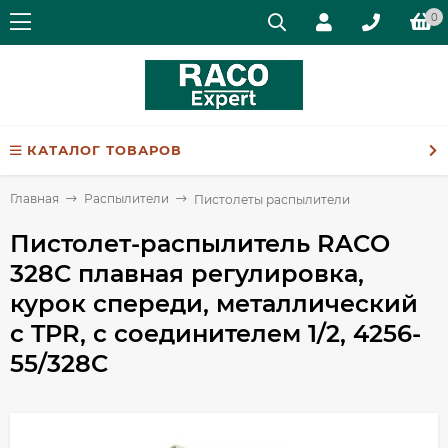
0
КАТАЛОГ ТОВАРОВ
Главная
Распылители
Пистолеты распылители
Пистолет-распылитель RACO
328C плавная регулировка,
курок спереди, металлический
с TPR, с соединителем 1/2, 4256-
55/328C