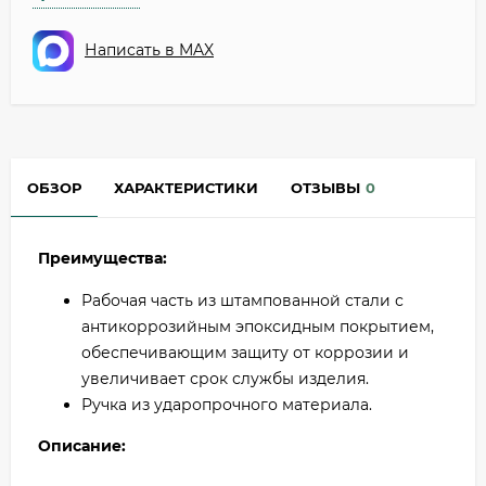
Написать в MAX
ОБЗОР
ХАРАКТЕРИСТИКИ
ОТЗЫВЫ
0
Преимущества:
Рабочая часть из штампованной стали с
антикоррозийным эпоксидным покрытием,
обеспечивающим защиту от коррозии и
увеличивает срок службы изделия.
Ручка из ударопрочного материала.
Описание: