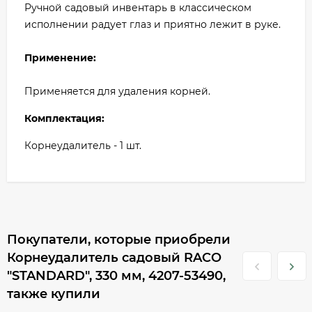
Ручной садовый инвентарь в классическом
исполнении радует глаз и приятно лежит в руке.
Применение:
Применяется для удаления корней.
Комплектация:
Корнеудалитель
- 1 шт.
Покупатели, которые приобрели
Корнеудалитель садовый RACO
"STANDARD", 330 мм, 4207-53490,
также купили