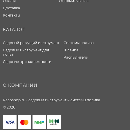
Оплата
Оформить заказ
Доставка
Контакты
КАТАЛОГ
Садовый режущий инструмент
Системы полива
Садовый инструмент для
Шланги
почвы
Распылители
Садовые принадлежности
О КОМПАНИИ
Racoshop.ru - садовый инструмент и системы полива
© 2026