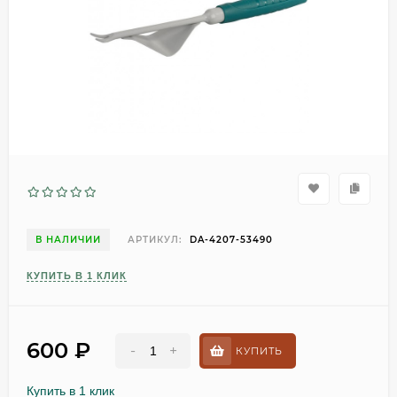
В НАЛИЧИИ
АРТИКУЛ:
DA-4207-53490
КУПИТЬ В 1 КЛИК
600
₽
-
+
КУПИТЬ
Купить в 1 клик