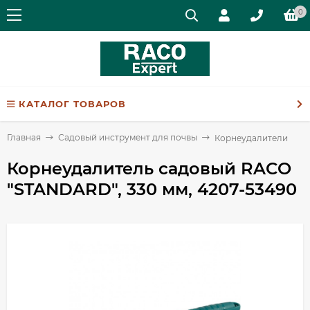
0
КАТАЛОГ ТОВАРОВ
Главная
Садовый инструмент для почвы
Корнеудалители
Корнеудалитель садовый RACO
"STANDARD", 330 мм, 4207-53490