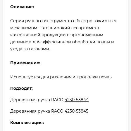
Описание:
Серия ручного инструмента с быстро зажимным
механизмом – это широкий ассортимент
качественной продукции с эргономичным
дизайном для эффективной обработки почвы и
ухода за газонами.
Применение:
Используется для рыхления и прополки почвы
Подходят:
Деревянная ручка RACO
4230-53844
Деревянная ручка RACO
4230-53845
Комплектация: