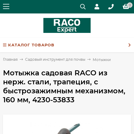
0
КАТАЛОГ ТОВАРОВ
Главная
Садовый инструмент для почвы
Мотыжки
Мотыжка садовая RACO из
нерж. стали, трапеция, с
быстрозажимным механизмом,
160 мм, 4230-53833