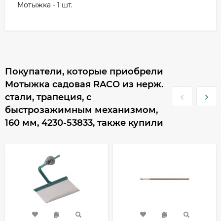
Мотыжка - 1 шт.
Покупатели, которые приобрели
Мотыжка садовая RACO из нерж.
стали, трапеция, с
быстрозажимным механизмом,
160 мм, 4230-53833, также купили