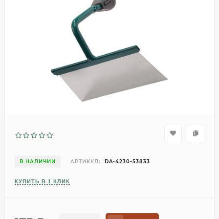
В НАЛИЧИИ
АРТИКУЛ:
DA-4230-53833
КУПИТЬ В 1 КЛИК