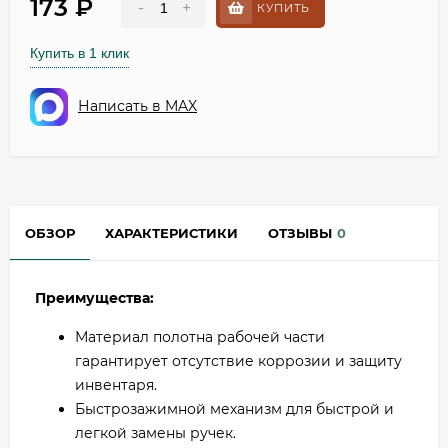
173
₽
-
+
КУПИТЬ
Купить в 1 клик
Написать в MAX
ОБЗОР
ХАРАКТЕРИСТИКИ
ОТЗЫВЫ
0
Преимущества:
Материал полотна рабочей части
гарантирует отсутствие коррозии и защиту
инвентаря.
Быстрозажимной механизм для быстрой и
легкой замены ручек.