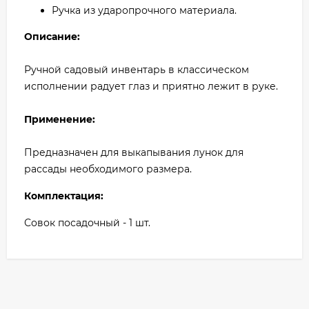
Ручка из ударопрочного материала.
Описание:
Ручной садовый инвентарь в классическом
исполнении радует глаз и приятно лежит в руке.
Применение:
Предназначен для выкапывания лунок для
рассады необходимого размера.
Комплектация:
Совок посадочный - 1 шт.