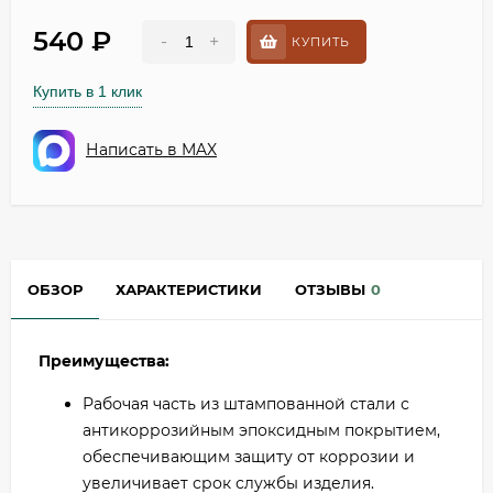
540
₽
-
+
КУПИТЬ
Купить в 1 клик
Написать в MAX
ОБЗОР
ХАРАКТЕРИСТИКИ
ОТЗЫВЫ
0
Преимущества:
Рабочая часть из штампованной стали с
антикоррозийным эпоксидным покрытием,
обеспечивающим защиту от коррозии и
увеличивает срок службы изделия.