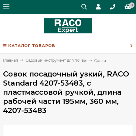
0
КАТАЛОГ ТОВАРОВ
Главная
Садовый инструмент для почвы
Совки
Совок посадочный узкий, RACO
Standard 4207-53483, с
пластмассовой ручкой, длина
рабочей части 195мм, 360 мм,
4207-53483