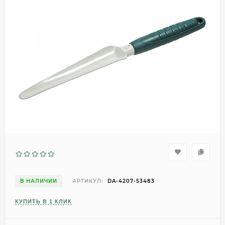
В НАЛИЧИИ
АРТИКУЛ:
DA-4207-53483
КУПИТЬ В 1 КЛИК