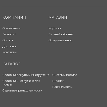
КОМПАНИЯ
МАГАЗИН
О компании
Корзина
Гарантия
Личный кабинет
Оплата
Оформить заказ
Доставка
Контакты
КАТАЛОГ
Садовый режущий инструмент
Системы полива
Садовый инструмент для
Шланги
почвы
Распылители
Садовые принадлежности