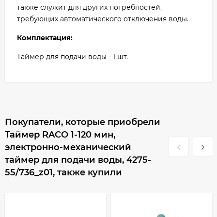
также служит для других потребностей,
требующих автоматического отключения воды.
Комплектация:
Таймер для подачи воды - 1 шт.
Покупатели, которые приобрели
Таймер RACO 1-120 мин,
электронно-механический
таймер для подачи воды, 4275-
55/736_z01, также купили