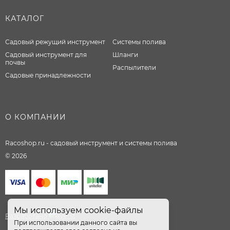
КАТАЛОГ
Садовый режущий инструмент
Системы полива
Садовый инструмент для
Шланги
почвы
Распылители
Садовые принадлежности
О КОМПАНИИ
Racoshop.ru - садовый инструмент и системы полива
© 2026
Мы используем cookie-файлы
Разработано
При использовании данного сайта вы