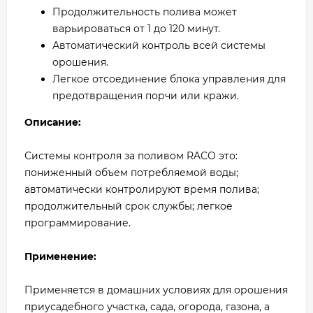
Продолжительность полива может
варьироваться от 1 до 120 минут.
Автоматический контроль всей системы
орошения.
Легкое отсоединение блока управления для
предотвращения порчи или кражи.
Описание:
Системы контроля за поливом RACO это:
пониженный объем потребляемой воды;
автоматически контролируют время полива;
продолжительный срок службы; легкое
программирование.
Применение:
Применяется в домашних условиях для орошения
приусадебного участка, сада, огорода, газона, а