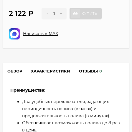
2 122
₽
-
+
КУПИТЬ
Написать в MAX
ОБЗОР
ХАРАКТЕРИСТИКИ
ОТЗЫВЫ
0
Преимущества:
Два удобных переключателя, задающих
периодичность полива (в часах) и
продолжительность полива (в минутах).
Обеспечивает возможность полива до 8 раз
в день.