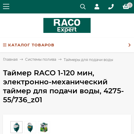
0
КАТАЛОГ ТОВАРОВ
Главная
Системы полива
Таймеры для подачи воды
Таймер RACO 1-120 мин,
электронно-механический
таймер для подачи воды, 4275-
55/736_z01