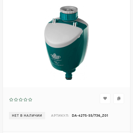
НЕТ В НАЛИЧИИ
АРТИКУЛ:
DA-4275-55/736_Z01