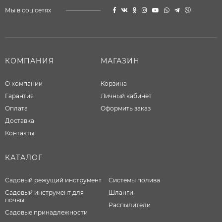
Мы в соц.сетях
КОМПАНИЯ
МАГАЗИН
О компании
Корзина
Гарантия
Личный кабинет
Оплата
Оформить заказ
Доставка
Контакты
КАТАЛОГ
Садовый режущий инструмент
Системы полива
Садовый инструмент для
Шланги
почвы
Распылители
Садовые принадлежности