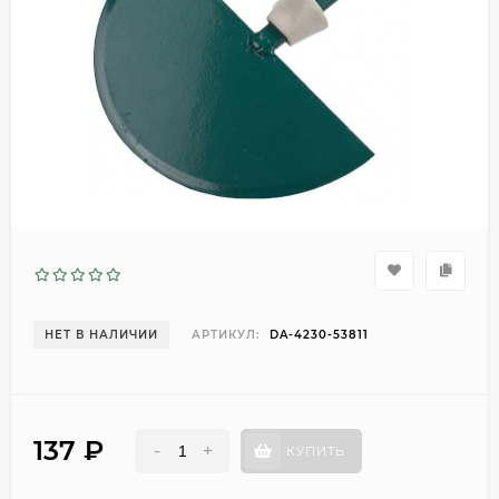
НЕТ В НАЛИЧИИ
АРТИКУЛ:
DA-4230-53811
137
₽
-
+
КУПИТЬ