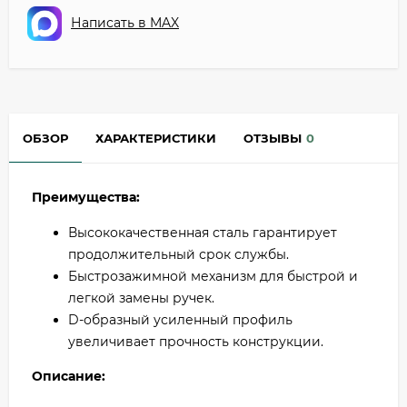
Написать в MAX
ОБЗОР
ХАРАКТЕРИСТИКИ
ОТЗЫВЫ
0
Преимущества:
Высококачественная сталь гарантирует
продолжительный срок службы.
Быстрозажимной механизм для быстрой и
легкой замены ручек.
D-образный усиленный профиль
увеличивает прочность конструкции.
Описание: