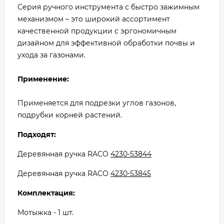
Серия ручного инструмента с быстро зажимным
механизмом – это широкий ассортимент
качественной продукции с эргономичным
дизайном для эффективной обработки почвы и
ухода за газонами.
Применение:
Применяется для подрезки углов газонов,
подрубки корней растений.
Подходят:
Деревянная ручка RACO
4230-53844
Деревянная ручка RACO
4230-53845
Комплектация:
Мотыжка - 1 шт.