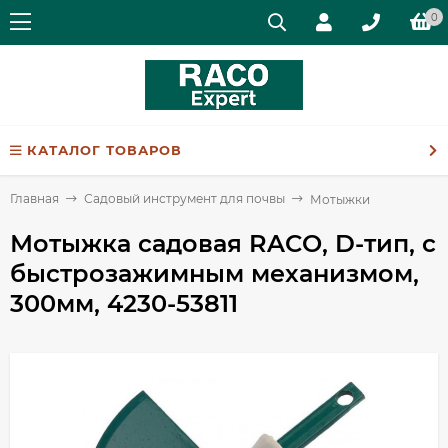
0
КАТАЛОГ ТОВАРОВ
Главная
Садовый инструмент для почвы
Мотыжки
Мотыжка садовая RACO, D-тип, с
быстрозажимным механизмом,
300мм, 4230-53811