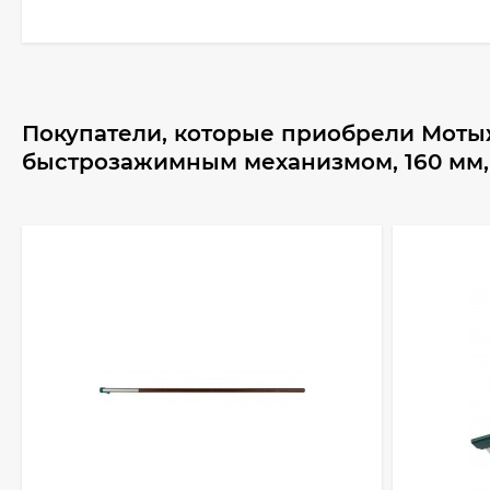
Покупатели, которые приобрели Мотыж
быстрозажимным механизмом, 160 мм, 