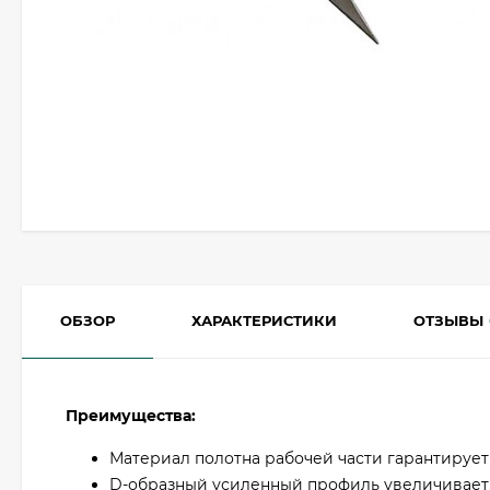
ОБЗОР
ХАРАКТЕРИСТИКИ
ОТЗЫВЫ
Преимущества:
Материал полотна рабочей части гарантирует
D-образный усиленный профиль увеличивает 