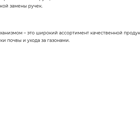
кой замены ручек.
ханизмом – это широкий ассортимент качественной проду
и почвы и ухода за газонами.