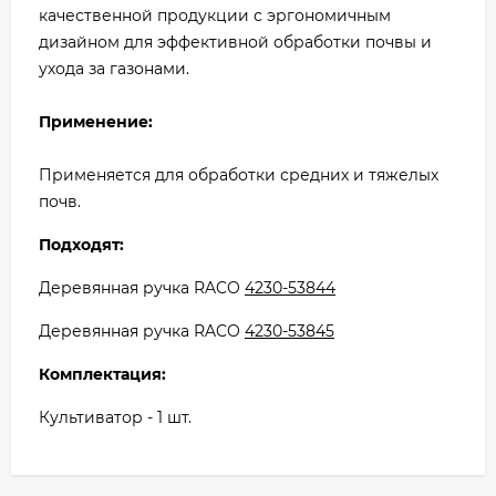
качественной продукции с эргономичным
дизайном для эффективной обработки почвы и
ухода за газонами.
Применение:
Применяется для обработки средних и тяжелых
почв.
Подходят:
Деревянная ручка RACO
4230-53844
Деревянная ручка RACO
4230-53845
Комплектация:
Культиватор - 1 шт.