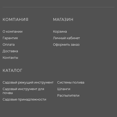
КОМПАНИЯ
МАГАЗИН
О компании
Корзина
Гарантия
Личный кабинет
Оплата
Оформить заказ
Доставка
Контакты
КАТАЛОГ
Садовый режущий инструмент
Системы полива
Садовый инструмент для
Шланги
почвы
Распылители
Садовые принадлежности