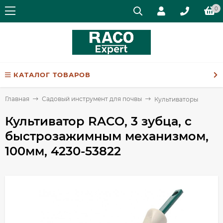
0
КАТАЛОГ ТОВАРОВ
Главная
Садовый инструмент для почвы
Культиваторы
Культиватор RACO, 3 зубца, с
быстрозажимным механизмом,
100мм, 4230-53822