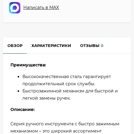
Написать в MAX
ОБЗОР
ХАРАКТЕРИСТИКИ
ОТЗЫВЫ
0
Преимущества:
Высококачественная сталь гарантирует
продолжительный срок службы.
Быстрозажимной механизм для быстрой и
легкой замены ручек.
Описание:
Серия ручного инструмента с быстро зажимным
механизмом – это широкий ассортимент